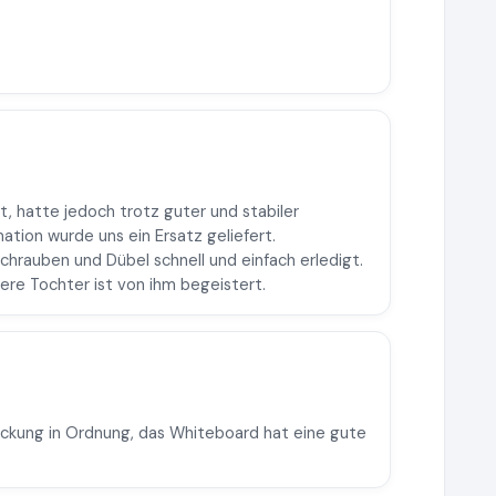
, hatte jedoch trotz guter und stabiler
ation wurde uns ein Ersatz geliefert.
hrauben und Dübel schnell und einfach erledigt.
ere Tochter ist von ihm begeistert.
ackung in Ordnung, das Whiteboard hat eine gute