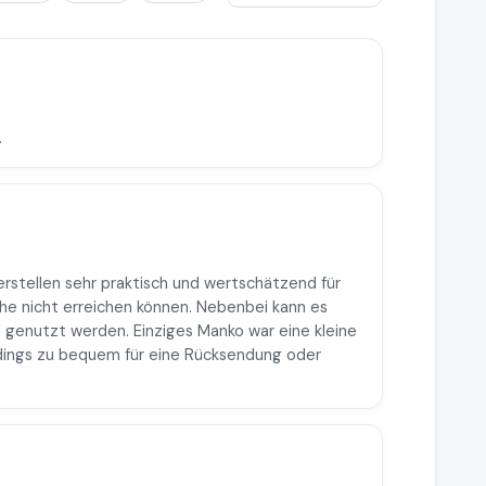
.
erstellen sehr praktisch und wertschätzend für
he nicht erreichen können. Nebenbei kann es
ild genutzt werden. Einziges Manko war eine kleine
erdings zu bequem für eine Rücksendung oder