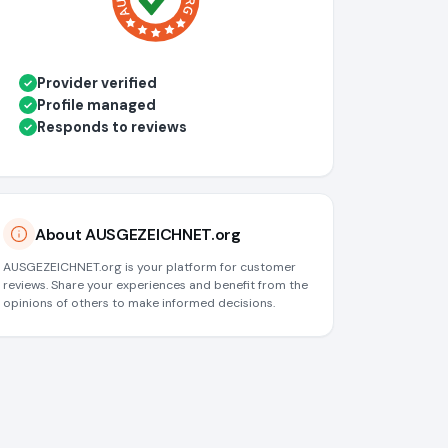
Provider verified
✓
Profile managed
✓
Responds to reviews
✓
About AUSGEZEICHNET.org
AUSGEZEICHNET.org is your platform for customer
reviews. Share your experiences and benefit from the
opinions of others to make informed decisions.