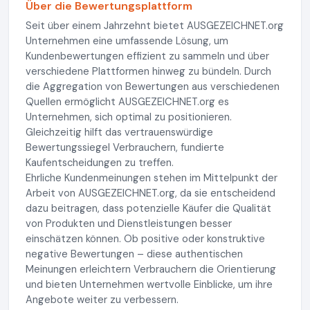
Über die Bewertungsplattform
Seit über einem Jahrzehnt bietet AUSGEZEICHNET.org
Unternehmen eine umfassende Lösung, um
Kundenbewertungen effizient zu sammeln und über
verschiedene Plattformen hinweg zu bündeln. Durch
die Aggregation von Bewertungen aus verschiedenen
Quellen ermöglicht AUSGEZEICHNET.org es
Unternehmen, sich optimal zu positionieren.
Gleichzeitig hilft das vertrauenswürdige
Bewertungssiegel Verbrauchern, fundierte
Kaufentscheidungen zu treffen.
Ehrliche Kundenmeinungen stehen im Mittelpunkt der
Arbeit von AUSGEZEICHNET.org, da sie entscheidend
dazu beitragen, dass potenzielle Käufer die Qualität
von Produkten und Dienstleistungen besser
einschätzen können. Ob positive oder konstruktive
negative Bewertungen – diese authentischen
Meinungen erleichtern Verbrauchern die Orientierung
und bieten Unternehmen wertvolle Einblicke, um ihre
Angebote weiter zu verbessern.