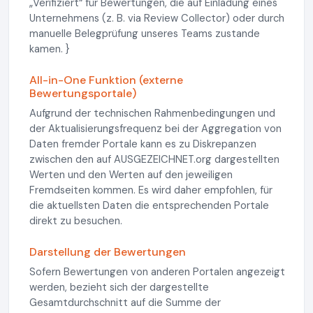
„Verifiziert“ für Bewertungen, die auf Einladung eines
Unternehmens (z. B. via Review Collector) oder durch
manuelle Belegprüfung unseres Teams zustande
kamen. }
All-in-One Funktion (externe
Bewertungsportale)
Aufgrund der technischen Rahmenbedingungen und
der Aktualisierungsfrequenz bei der Aggregation von
Daten fremder Portale kann es zu Diskrepanzen
zwischen den auf AUSGEZEICHNET.org dargestellten
Werten und den Werten auf den jeweiligen
Fremdseiten kommen. Es wird daher empfohlen, für
die aktuellsten Daten die entsprechenden Portale
direkt zu besuchen.
Darstellung der Bewertungen
Sofern Bewertungen von anderen Portalen angezeigt
werden, bezieht sich der dargestellte
Gesamtdurchschnitt auf die Summe der