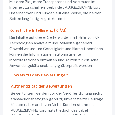
Mit dem Ziel, mehr Transparenz und Vertrauen im
Internet zu schaffen, verbindet AUSGEZEICHNET.org
Unternehmen und Kunden auf eine Weise, die beiden
Seiten langfristig zugutekommt.
Künstliche Intelligenz (KI/AI)
Die Inhalte auf dieser Seite wurden mit Hilfe von KI-
Technologien analysiert und teilweise generiert.
Obwohl wir uns um Genauigkeit und Klarheit bemühen,
können die Informationen automatisierte
Interpretationen enthalten und sollten für kritische
Anwendungsfälle unabhängig überprüft werden.
Hinweis zu den Bewertungen
Authentizität der Bewertungen
Bewertungen werden vor der Veröffentlichung nicht
transaktionsbezogen geprüft; unverifizierte Beiträge
können daher auch von Nicht-Kunden stammen.
AUSGEZEICHNET.org nutzt jedoch das Label