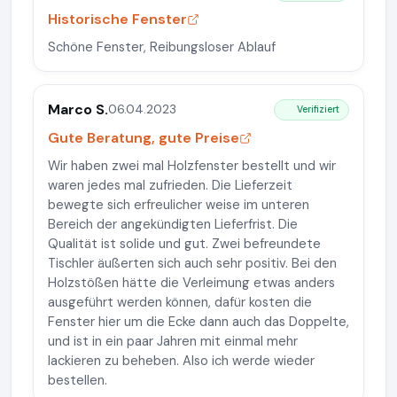
Historische Fenster
Schöne Fenster, Reibungsloser Ablauf
Marco S.
06.04.2023
Verifiziert
Gute Beratung, gute Preise
Wir haben zwei mal Holzfenster bestellt und wir
waren jedes mal zufrieden. Die Lieferzeit
bewegte sich erfreulicher weise im unteren
Bereich der angekündigten Lieferfrist. Die
Qualität ist solide und gut. Zwei befreundete
Tischler äußerten sich auch sehr positiv. Bei den
Holzstößen hätte die Verleimung etwas anders
ausgeführt werden können, dafür kosten die
Fenster hier um die Ecke dann auch das Doppelte,
und ist in ein paar Jahren mit einmal mehr
lackieren zu beheben. Also ich werde wieder
bestellen.