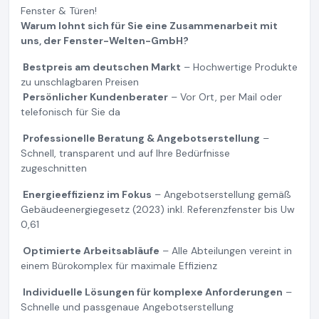
Fenster & Türen!
Warum lohnt sich für Sie eine Zusammenarbeit mit
uns, der Fenster-Welten-GmbH?
Bestpreis am deutschen Markt
– Hochwertige Produkte
zu unschlagbaren Preisen
Persönlicher Kundenberater
– Vor Ort, per Mail oder
telefonisch für Sie da
Professionelle Beratung & Angebotserstellung
–
Schnell, transparent und auf Ihre Bedürfnisse
zugeschnitten
Energieeffizienz im Fokus
– Angebotserstellung gemäß
Gebäudeenergiegesetz (2023) inkl. Referenzfenster bis Uw
0,61
Optimierte Arbeitsabläufe
– Alle Abteilungen vereint in
einem Bürokomplex für maximale Effizienz
Individuelle Lösungen für komplexe Anforderungen
–
Schnelle und passgenaue Angebotserstellung