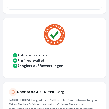
Anbieter verifiziert
✓
Profil verwaltet
✓
Reagiert auf Bewertungen
✓
Über AUSGEZEICHNET.org
AUSGEZEICHNET.org ist Ihre Plattform für Kundenbewertungen.
Teilen Sie Ihre Erfahrungen und profitieren Sie von den
Meinungen anderer, um fundierte Entscheidungen zu treffen.