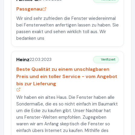
Passgenau
Wir sind sehr zufrieden die Fenster wiedereinmal
bei Fensterwelten anfertigen lassen zu haben. Sie
passen exakt und sehen wirklich toll aus. Wir
bedanken uns
Heinz
22.03.2023
Verifiziert
Beste Qualität zu einem unschlagbaren
Preis und ein toller Service - vom Angebot
bis zur Lieferung
Wir haben ein altes Haus. Die Fenster haben alle
Sondermaße, die es so nicht einfach im Baumarkt
um die Ecke zu kaufen gibt. Unser Nachbar hat
uns Fenster-Welten empfohlen. Zugegeben
waren wir am Anfang skeptisch die Fenster so
einfach übers Internet zu kaufen. Mithilfe des