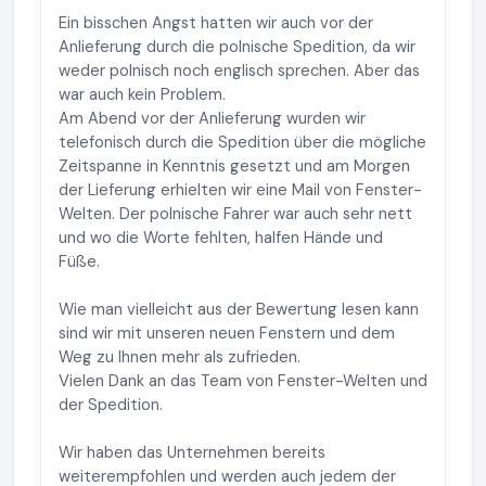
Ein bisschen Angst hatten wir auch vor der
Anlieferung durch die polnische Spedition, da wir
weder polnisch noch englisch sprechen. Aber das
war auch kein Problem.
Am Abend vor der Anlieferung wurden wir
telefonisch durch die Spedition über die mögliche
Zeitspanne in Kenntnis gesetzt und am Morgen
der Lieferung erhielten wir eine Mail von Fenster-
Welten. Der polnische Fahrer war auch sehr nett
und wo die Worte fehlten, halfen Hände und
Füße.
Wie man vielleicht aus der Bewertung lesen kann
sind wir mit unseren neuen Fenstern und dem
Weg zu Ihnen mehr als zufrieden.
Vielen Dank an das Team von Fenster-Welten und
der Spedition.
Wir haben das Unternehmen bereits
weiterempfohlen und werden auch jedem der