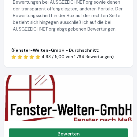
Bewertungen bei AUSGEZEICHNET.org sowie denen
der transparent offengelegten, anderen Portale. Der
Bewertungsschnitt in der Box auf der rechten Seite
bezieht sich hingegen ausschließlich auf die bei
AUSGEZEICHNET.org abgegebenen Bewertungen.
(Fenster-Welten-GmbH - Durchschnitt:
4,93 / 5,00 von
1.764 Bewertungen)
Bewerten