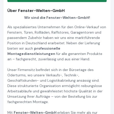
Über Fenster-Welten-GmbH
Wir sind die Fenster-Welten-GmbH!
Als spezialisiertes Unternehmen für den Online-Verkauf von
Fenstern, Türen, Rollläden, Raffstores, Garagentoren und
passendem Zubehör haben wir uns eine marktführende
Position in Deutschland erarbeitet. Neben der Lieferung
bieten wir auch
professionelle
Montagedienstleistungen
für alle genannten Produkte
an – fachgerecht, zuverlässig und aus einer Hand.
Unser Firmensitz befindet sich in der Büroetage des
Oderturms, wo unsere Verkaufs-, Technik-,
Geschäftskunden- und Logistikabteilung ansässig sind.
Diese strukturierte Organisation ermöglicht reibungslose
Arbeitsabläufe und gewährleistet höchste Qualität in der
Umsetzung Ihrer Aufträge – von der Bestellung bis zur
fachgerechten Montage.
Mit
Fenster-Welten-GmbH
erleben Sie mehr als nur