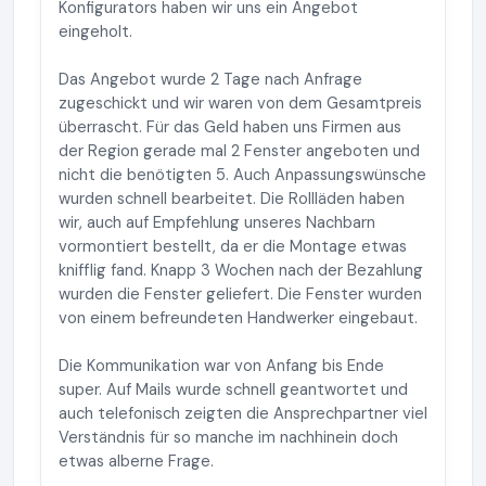
Konfigurators haben wir uns ein Angebot
eingeholt.
Das Angebot wurde 2 Tage nach Anfrage
zugeschickt und wir waren von dem Gesamtpreis
überrascht. Für das Geld haben uns Firmen aus
der Region gerade mal 2 Fenster angeboten und
nicht die benötigten 5. Auch Anpassungswünsche
wurden schnell bearbeitet. Die Rollläden haben
wir, auch auf Empfehlung unseres Nachbarn
vormontiert bestellt, da er die Montage etwas
knifflig fand. Knapp 3 Wochen nach der Bezahlung
wurden die Fenster geliefert. Die Fenster wurden
von einem befreundeten Handwerker eingebaut.
Die Kommunikation war von Anfang bis Ende
super. Auf Mails wurde schnell geantwortet und
auch telefonisch zeigten die Ansprechpartner viel
Verständnis für so manche im nachhinein doch
etwas alberne Frage.