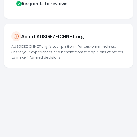
Responds to reviews
✓
About AUSGEZEICHNET.org
AUSGEZEICHNET.org is your platform for customer reviews.
Share your experiences and benefit from the opinions of others
to make informed decisions.