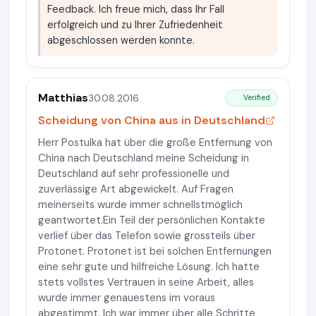
Feedback. Ich freue mich, dass Ihr Fall
erfolgreich und zu Ihrer Zufriedenheit
abgeschlossen werden konnte.
Matthias
30.08.2016
Verified
Scheidung von China aus in Deutschland
Herr Postulka hat über die große Entfernung von
China nach Deutschland meine Scheidung in
Deutschland auf sehr professionelle und
zuverlässige Art abgewickelt. Auf Fragen
meinerseits wurde immer schnellstmöglich
geantwortet.Ein Teil der persönlichen Kontakte
verlief über das Telefon sowie grossteils über
Protonet. Protonet ist bei solchen Entfernungen
eine sehr gute und hilfreiche Lösung. Ich hatte
stets vollstes Vertrauen in seine Arbeit, alles
wurde immer genauestens im voraus
abgestimmt. Ich war immer über alle Schritte