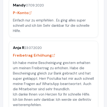
Mandy
07.09.2020
P-Konto
Einfach nur zu empfehlen . Es ging alles super
schnell und ich bin Sehr dankbar für die schnelle
Hilfe.
Anja R
23.07.2020
Freibetrag Erhöhung
Ich habe meine Bescheinigung gestern erhalten
um meinen Freibetrag zu erhöhen. Habe die
Bescheinigung gleich zur Bank gebracht und hat
super geklappt. Herr Postulka hat mir auch schnell
meine Fragen auf WhatsApp beantwortet. Auch
die Mitarbeiter sind sehr freundlich.
Ich danke Ihnen von Herzen für Ihr schnelle Hilfe.
Ich bin Ihnen sehr dankbar. Ich werde sie definitiv
weiterempfehlen.