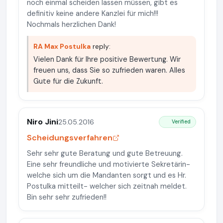
noch einmal scheiden lassen müssen, gibt es
definitiv keine andere Kanzlei für mich!!!
Nochmals herzlichen Dank!
RA Max Postulka
reply:
Vielen Dank für Ihre positive Bewertung. Wir
freuen uns, dass Sie so zufrieden waren. Alles
Gute für die Zukunft.
Niro Jini
25.05.2016
Verified
Scheidungsverfahren
Sehr sehr gute Beratung und gute Betreuung.
Eine sehr freundliche und motivierte Sekretärin-
welche sich um die Mandanten sorgt und es Hr.
Postulka mitteilt- welcher sich zeitnah meldet.
Bin sehr sehr zufrieden!!