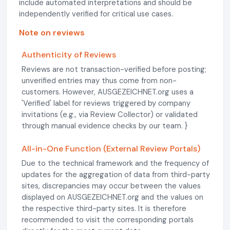
include automated interpretations and should be
independently verified for critical use cases.
Note on reviews
Authenticity of Reviews
Reviews are not transaction-verified before posting;
unverified entries may thus come from non-
customers. However, AUSGEZEICHNET.org uses a
'Verified' label for reviews triggered by company
invitations (e.g., via Review Collector) or validated
through manual evidence checks by our team. }
All-in-One Function (External Review Portals)
Due to the technical framework and the frequency of
updates for the aggregation of data from third-party
sites, discrepancies may occur between the values
displayed on AUSGEZEICHNET.org and the values on
the respective third-party sites. It is therefore
recommended to visit the corresponding portals