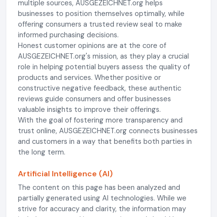
multiple sources, AUSGEZEICHNET.org helps
businesses to position themselves optimally, while
offering consumers a trusted review seal to make
informed purchasing decisions.
Honest customer opinions are at the core of
AUSGEZEICHNET.org's mission, as they play a crucial
role in helping potential buyers assess the quality of
products and services. Whether positive or
constructive negative feedback, these authentic
reviews guide consumers and offer businesses
valuable insights to improve their offerings.
With the goal of fostering more transparency and
trust online, AUSGEZEICHNET.org connects businesses
and customers in a way that benefits both parties in
the long term.
Artificial Intelligence (AI)
The content on this page has been analyzed and
partially generated using AI technologies. While we
strive for accuracy and clarity, the information may