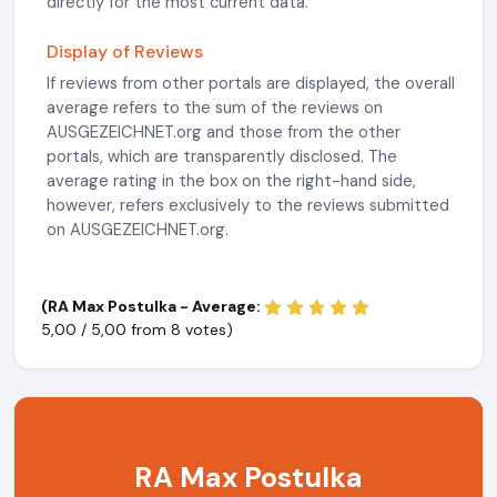
directly for the most current data.
Display of Reviews
If reviews from other portals are displayed, the overall
average refers to the sum of the reviews on
AUSGEZEICHNET.org and those from the other
portals, which are transparently disclosed. The
average rating in the box on the right-hand side,
however, refers exclusively to the reviews submitted
on AUSGEZEICHNET.org.
(RA Max Postulka - Average:
5,00 / 5,00 from
8 votes)
RA Max Postulka