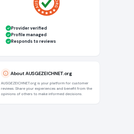
Provider verified
✓
Profile managed
✓
Responds to reviews
✓
About AUSGEZEICHNET.org
AUSGEZEICHNET.org is your platform for customer
reviews. Share your experiences and benefit from the
opinions of others to make informed decisions.