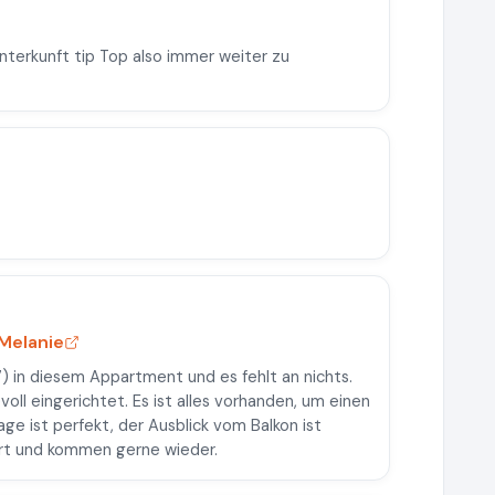
nterkunft tip Top also immer weiter zu
 Melanie
7) in diesem Appartment und es fehlt an nichts.
oll eingerichtet. Es ist alles vorhanden, um einen
ge ist perfekt, der Ausblick vom Balkon ist
ert und kommen gerne wieder.