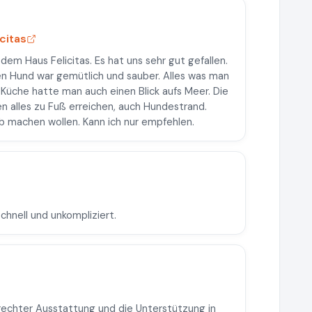
citas
dem Haus Felicitas. Es hat uns sehr gut gefallen.
n Hund war gemütlich und sauber. Alles was man
Küche hatte man auch einen Blick aufs Meer. Die
en alles zu Fuß erreichen, auch Hundestrand.
ub machen wollen. Kann ich nur empfehlen.
chnell und unkompliziert.
echter Ausstattung und die Unterstützung in