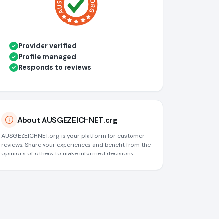
Provider verified
✓
Profile managed
✓
Responds to reviews
✓
About AUSGEZEICHNET.org
AUSGEZEICHNET.org is your platform for customer
reviews. Share your experiences and benefit from the
opinions of others to make informed decisions.