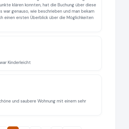
Punkte klären konnten, hat die Buchung über diese
lles war genauso, wie beschrieben und man bekam
ch einen ersten Überblick über die Möglichkeiten
 war Kinderleicht
 schöne und saubere Wohnung mit einem sehr