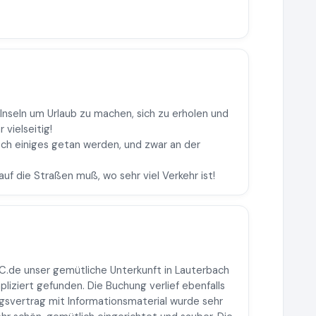
nseln um Urlaub zu machen, sich zu erholen und
vielseitig!
ch einiges getan werden, und zwar an der
auf die Straßen muß, wo sehr viel Verkehr ist!
.de unser gemütliche Unterkunft in Lauterbach
pliziert gefunden. Die Buchung verlief ebenfalls
gsvertrag mit Informationsmaterial wurde sehr