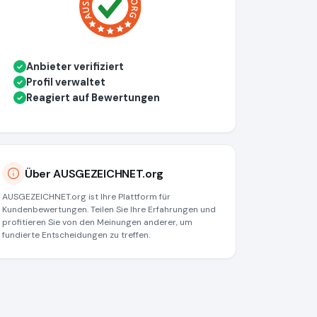
Anbieter verifiziert
✓
Profil verwaltet
✓
Reagiert auf Bewertungen
✓
Über AUSGEZEICHNET.org
AUSGEZEICHNET.org ist Ihre Plattform für
Kundenbewertungen. Teilen Sie Ihre Erfahrungen und
profitieren Sie von den Meinungen anderer, um
fundierte Entscheidungen zu treffen.