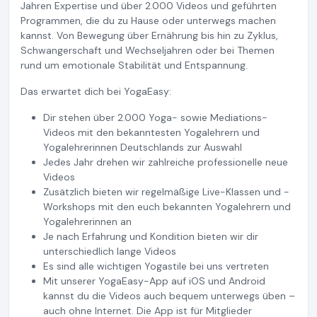
Jahren Expertise und über 2.000 Videos und geführten
Programmen, die du zu Hause oder unterwegs machen
kannst. Von Bewegung über Ernährung bis hin zu Zyklus,
Schwangerschaft und Wechseljahren oder bei Themen
rund um emotionale Stabilität und Entspannung.
Das erwartet dich bei YogaEasy:
Dir stehen über 2.000 Yoga- sowie Mediations-
Videos mit den bekanntesten Yogalehrern und
Yogalehrerinnen Deutschlands zur Auswahl
Jedes Jahr drehen wir zahlreiche professionelle neue
Videos
Zusätzlich bieten wir regelmäßige Live-Klassen und -
Workshops mit den euch bekannten Yogalehrern und
Yogalehrerinnen an
Je nach Erfahrung und Kondition bieten wir dir
unterschiedlich lange Videos
Es sind alle wichtigen Yogastile bei uns vertreten
Mit unserer YogaEasy-App auf iOS und Android
kannst du die Videos auch bequem unterwegs üben –
auch ohne Internet. Die App ist für Mitglieder