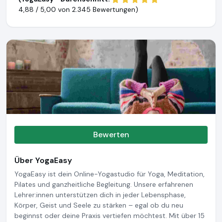
4,88 / 5,00 von
2.345 Bewertungen)
Bewerten
Über YogaEasy
YogaEasy ist dein Online-Yogastudio für Yoga, Meditation,
Pilates und ganzheitliche Begleitung. Unsere erfahrenen
Lehrer:innen unterstützen dich in jeder Lebensphase,
Körper, Geist und Seele zu stärken – egal ob du neu
beginnst oder deine Praxis vertiefen möchtest. Mit über 15