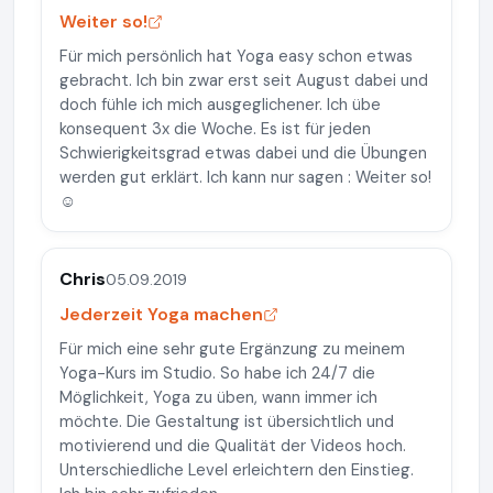
Weiter so!
Für mich persönlich hat Yoga easy schon etwas
gebracht. Ich bin zwar erst seit August dabei und
doch fühle ich mich ausgeglichener. Ich übe
konsequent 3x die Woche. Es ist für jeden
Schwierigkeitsgrad etwas dabei und die Übungen
werden gut erklärt. Ich kann nur sagen : Weiter so!
☺️
Chris
05.09.2019
Jederzeit Yoga machen
Für mich eine sehr gute Ergänzung zu meinem
Yoga-Kurs im Studio. So habe ich 24/7 die
Möglichkeit, Yoga zu üben, wann immer ich
möchte. Die Gestaltung ist übersichtlich und
motivierend und die Qualität der Videos hoch.
Unterschiedliche Level erleichtern den Einstieg.