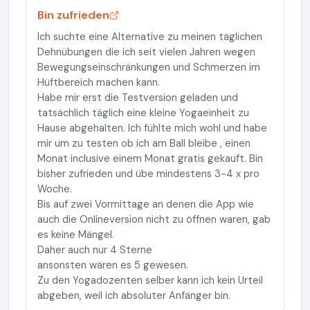
Bin zufrieden
Ich suchte eine Alternative zu meinen täglichen
Dehnübungen die ich seit vielen Jahren wegen
Bewegungseinschränkungen und Schmerzen im
Hüftbereich machen kann.
Habe mir erst die Testversion geladen und
tatsächlich täglich eine kleine Yogaeinheit zu
Hause abgehalten. Ich fühlte mich wohl und habe
mir um zu testen ob ich am Ball bleibe , einen
Monat inclusive einem Monat gratis gekauft. Bin
bisher zufrieden und übe mindestens 3-4 x pro
Woche.
Bis auf zwei Vormittage an denen die App wie
auch die Onlineversion nicht zu öffnen waren, gab
es keine Mängel.
Daher auch nur 4 Sterne
ansonsten wären es 5 gewesen.
Zu den Yogadozenten selber kann ich kein Urteil
abgeben, weil ich absoluter Anfänger bin.