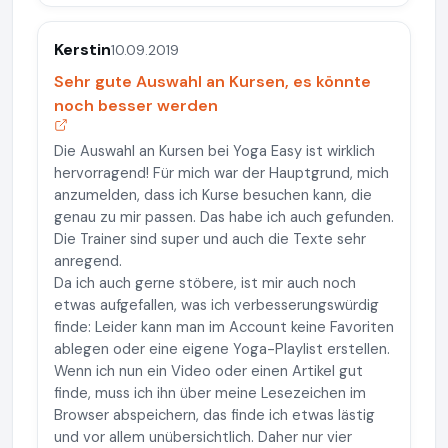
Kerstin
10.09.2019
Sehr gute Auswahl an Kursen, es könnte
noch besser werden
Die Auswahl an Kursen bei Yoga Easy ist wirklich
hervorragend! Für mich war der Hauptgrund, mich
anzumelden, dass ich Kurse besuchen kann, die
genau zu mir passen. Das habe ich auch gefunden.
Die Trainer sind super und auch die Texte sehr
anregend.
Da ich auch gerne stöbere, ist mir auch noch
etwas aufgefallen, was ich verbesserungswürdig
finde: Leider kann man im Account keine Favoriten
ablegen oder eine eigene Yoga-Playlist erstellen.
Wenn ich nun ein Video oder einen Artikel gut
finde, muss ich ihn über meine Lesezeichen im
Browser abspeichern, das finde ich etwas lästig
und vor allem unübersichtlich. Daher nur vier