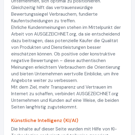
Unternehmen, sich optimal zu positionieren.
Gleichzeitig hilft das vertrauenswürdige
Bewertungssiegel Verbrauchern, fundierte
Kaufentscheidungen zu treffen.
Ehrliche Kundenmeinungen stehen im Mittelpunkt der
Arbeit von AUSGEZEICHNET.org, da sie entscheidend
dazu beitragen, dass potenzielle Käufer die Qualität
von Produkten und Dienstleistungen besser
einschätzen können. Ob positive oder konstruktive
negative Bewertungen – diese authentischen
Meinungen erleichtern Verbrauchern die Orientierung
und bieten Unternehmen wertvolle Einblicke, um ihre
Angebote weiter zu verbessern.
Mit dem Ziel, mehr Transparenz und Vertrauen im
Internet zu schaffen, verbindet AUSGEZEICHNET.org
Unternehmen und Kunden auf eine Weise, die beiden
Seiten langfristig zugutekommt.
Künstliche Intelligenz (KI/AI)
Die Inhalte auf dieser Seite wurden mit Hilfe von KI-