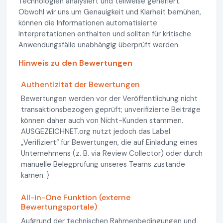
Technologien analysiert und teilweise generiert.
Obwohl wir uns um Genauigkeit und Klarheit bemühen,
können die Informationen automatisierte
Interpretationen enthalten und sollten für kritische
Anwendungsfälle unabhängig überprüft werden.
Hinweis zu den Bewertungen
Authentizität der Bewertungen
Bewertungen werden vor der Veröffentlichung nicht
transaktionsbezogen geprüft; unverifizierte Beiträge
können daher auch von Nicht-Kunden stammen.
AUSGEZEICHNET.org nutzt jedoch das Label
„Verifiziert“ für Bewertungen, die auf Einladung eines
Unternehmens (z. B. via Review Collector) oder durch
manuelle Belegprüfung unseres Teams zustande
kamen. }
All-in-One Funktion (externe
Bewertungsportale)
Aufgrund der technischen Rahmenbedingungen und