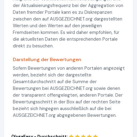
der Aktualisierungsfrequenz bei der Aggregation von
Daten fremder Portale kann es zu Diskrepanzen
zwischen den auf AUSGEZEICHNET.org dargestellten
Werten und den Werten auf den jeweiligen
Fremdseiten kommen. Es wird daher empfohlen, für
die aktuellsten Daten die entsprechenden Portale
direkt zu besuchen.
Darstellung der Bewertungen
Sofern Bewertungen von anderen Portalen angezeigt
werden, bezieht sich der dargestellte
Gesamtdurchschnitt auf die Summe der
Bewertungen bei AUSGEZEICHNET.org sowie denen
der transparent offengelegten, anderen Portale. Der
Bewertungsschnitt in der Box auf der rechten Seite
bezieht sich hingegen ausschließlich auf die bei
AUSGEZEICHNET.org abgegebenen Bewertungen.
(YogaEasy - Durchschnitt: