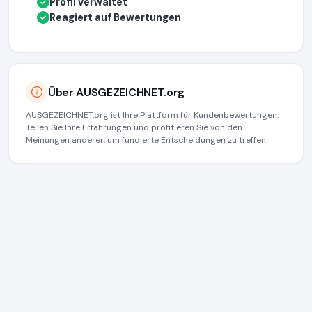
Profil verwaltet
✓
Reagiert auf Bewertungen
✓
Über AUSGEZEICHNET.org
AUSGEZEICHNET.org ist Ihre Plattform für Kundenbewertungen.
Teilen Sie Ihre Erfahrungen und profitieren Sie von den
Meinungen anderer, um fundierte Entscheidungen zu treffen.