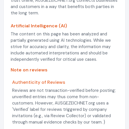
trust online, AUSGEZEICHNET.org connects businesses
and customers in a way that benefits both parties in
the long term.
Artificial Intelligence (AI)
The content on this page has been analyzed and
partially generated using AI technologies. While we
strive for accuracy and clarity, the information may
include automated interpretations and should be
independently verified for critical use cases.
Note on reviews
Authenticity of Reviews
Reviews are not transaction-verified before posting;
unverified entries may thus come from non-
customers. However, AUSGEZEICHNET.org uses a
'Verified' label for reviews triggered by company
invitations (e.g., via Review Collector) or validated
through manual evidence checks by our team. }