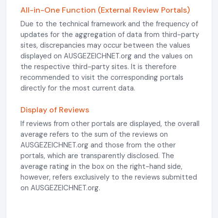
All-in-One Function (External Review Portals)
Due to the technical framework and the frequency of
updates for the aggregation of data from third-party
sites, discrepancies may occur between the values
displayed on AUSGEZEICHNET.org and the values on
the respective third-party sites. It is therefore
recommended to visit the corresponding portals
directly for the most current data.
Display of Reviews
If reviews from other portals are displayed, the overall
average refers to the sum of the reviews on
AUSGEZEICHNET.org and those from the other
portals, which are transparently disclosed. The
average rating in the box on the right-hand side,
however, refers exclusively to the reviews submitted
on AUSGEZEICHNET.org.