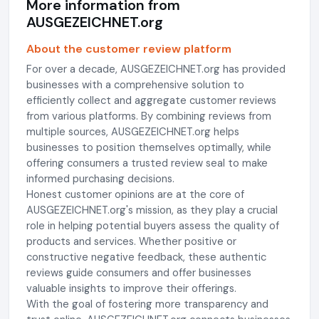
More information from
AUSGEZEICHNET.org
About the customer review platform
For over a decade, AUSGEZEICHNET.org has provided
businesses with a comprehensive solution to
efficiently collect and aggregate customer reviews
from various platforms. By combining reviews from
multiple sources, AUSGEZEICHNET.org helps
businesses to position themselves optimally, while
offering consumers a trusted review seal to make
informed purchasing decisions.
Honest customer opinions are at the core of
AUSGEZEICHNET.org's mission, as they play a crucial
role in helping potential buyers assess the quality of
products and services. Whether positive or
constructive negative feedback, these authentic
reviews guide consumers and offer businesses
valuable insights to improve their offerings.
With the goal of fostering more transparency and