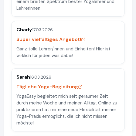
einem breiten Spektrum bester Yogalehrer und
Lehrerinnen
Charly
17.03.2026
Super vielfältiges Angebot!
Ganz tolle Lehrer/innen und Einheiten! Hier ist
wirklich für jeden was dabei!
Sarah
16.03.2026
Tägliche Yoga-Begleitung
YogaEasy begleitet mich seit geraumer Zeit
durch meine Woche und meinen Alltag. Online zu
praktizieren hat mir eine neue Flexibilität meiner
Yoga-Praxis ermöglicht, die ich nicht missen
möchte!