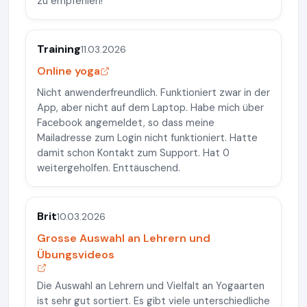
zu empfehlen!
Training
11.03.2026
Online yoga
Nicht anwenderfreundlich. Funktioniert zwar in der
App, aber nicht auf dem Laptop. Habe mich über
Facebook angemeldet, so dass meine
Mailadresse zum Login nicht funktioniert. Hatte
damit schon Kontakt zum Support. Hat 0
weitergeholfen. Enttäuschend.
Brit
10.03.2026
Grosse Auswahl an Lehrern und
Übungsvideos
Die Auswahl an Lehrern und Vielfalt an Yogaarten
ist sehr gut sortiert. Es gibt viele unterschiedliche