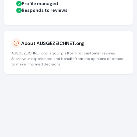
Profile managed
✓
Responds to reviews
✓
About AUSGEZEICHNET.org
AUSGEZEICHNET.org is your platform for customer reviews.
Share your experiences and benefit from the opinions of others
to make informed decisions.