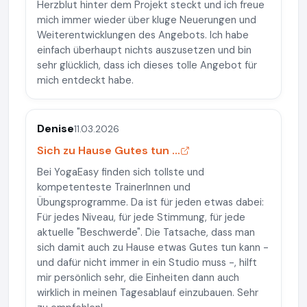
Herzblut hinter dem Projekt steckt und ich freue
mich immer wieder über kluge Neuerungen und
Weiterentwicklungen des Angebots. Ich habe
einfach überhaupt nichts auszusetzen und bin
sehr glücklich, dass ich dieses tolle Angebot für
mich entdeckt habe.
Denise
11.03.2026
Sich zu Hause Gutes tun ...
Bei YogaEasy finden sich tollste und
kompetenteste TrainerInnen und
Übungsprogramme. Da ist für jeden etwas dabei:
Für jedes Niveau, für jede Stimmung, für jede
aktuelle "Beschwerde". Die Tatsache, dass man
sich damit auch zu Hause etwas Gutes tun kann -
und dafür nicht immer in ein Studio muss -, hilft
mir persönlich sehr, die Einheiten dann auch
wirklich in meinen Tagesablauf einzubauen. Sehr