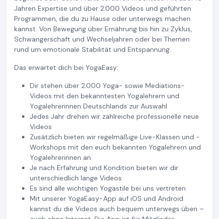
Jahren Expertise und über 2.000 Videos und geführten
Programmen, die du zu Hause oder unterwegs machen
kannst. Von Bewegung über Ernährung bis hin zu Zyklus,
Schwangerschaft und Wechseljahren oder bei Themen
rund um emotionale Stabilität und Entspannung.
Das erwartet dich bei YogaEasy:
Dir stehen über 2.000 Yoga- sowie Mediations-
Videos mit den bekanntesten Yogalehrern und
Yogalehrerinnen Deutschlands zur Auswahl
Jedes Jahr drehen wir zahlreiche professionelle neue
Videos
Zusätzlich bieten wir regelmäßige Live-Klassen und -
Workshops mit den euch bekannten Yogalehrern und
Yogalehrerinnen an
Je nach Erfahrung und Kondition bieten wir dir
unterschiedlich lange Videos
Es sind alle wichtigen Yogastile bei uns vertreten
Mit unserer YogaEasy-App auf iOS und Android
kannst du die Videos auch bequem unterwegs üben –