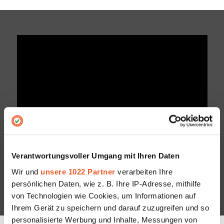
Verantwortungsvoller Umgang mit Ihren Daten
DER REVIEW-COLLECTOR
Wir und
unsere 1022 Partner
verarbeiten Ihre
persönlichen Daten, wie z. B. Ihre IP-Adresse, mithilfe
von Technologien wie Cookies, um Informationen auf
Ihrem Gerät zu speichern und darauf zuzugreifen und so
personalisierte Werbung und Inhalte, Messungen von