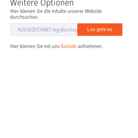
Weitere Optionen
Hier können Sie die Inhalte unserer Website
durchsuchen.
Hier können Sie mit uns
Kontakt
aufnehmen.