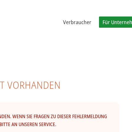
Verbraucher
Für Unterne
CHT VORHANDEN
ANDEN. WENN SIE FRAGEN ZU DIESER FEHLERMELDUNG
BITTE AN UNSEREN SERVICE.