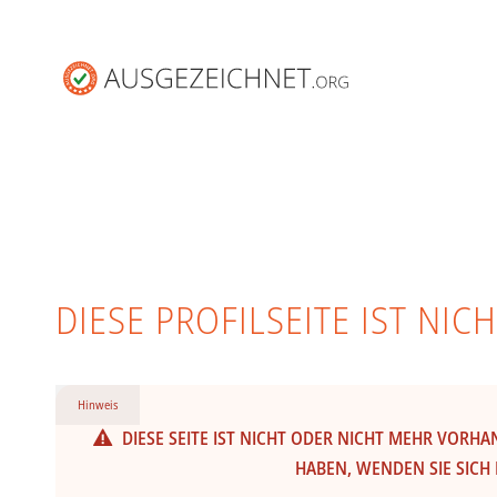
DIESE PROFILSEITE IST NI
Hinweis
DIESE SEITE IST NICHT ODER NICHT MEHR VORH
HABEN, WENDEN SIE SICH 