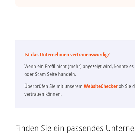
Ist das Unternehmen vertrauenswürdig?
Wenn ein Profil nicht (mehr) angezeigt wird, könnte e
oder Scam Seite handeln.
Überprüfen Sie mit unserem
WebsiteChecker
ob Sie d
vertrauen können.
Finden Sie ein passendes Untern