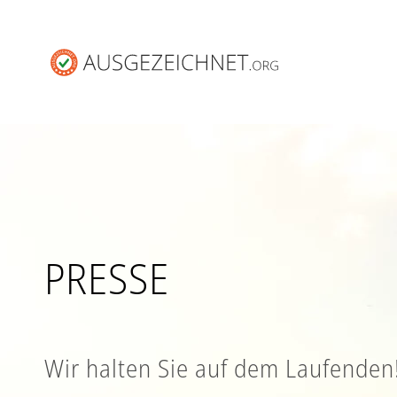
PRESSE
Wir halten Sie auf dem Laufenden