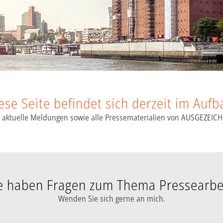
ese Seite befindet sich derzeit im Aufb
er aktuelle Meldungen sowie alle Pressematerialien von AUSGEZEI
e haben Fragen zum Thema Pressearbe
Wenden Sie sich gerne an mich.