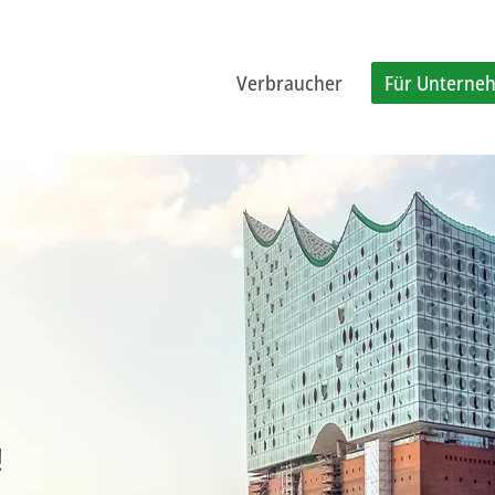
Verbraucher
Für Unterne
!