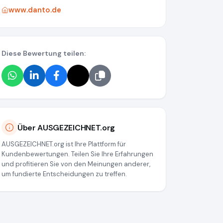
www.danto.de
Diese Bewertung teilen:
Über AUSGEZEICHNET.org
AUSGEZEICHNET.org ist Ihre Plattform für
Kundenbewertungen. Teilen Sie Ihre Erfahrungen
und profitieren Sie von den Meinungen anderer,
um fundierte Entscheidungen zu treffen.