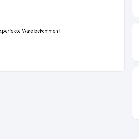
ge,perfekte Ware bekommen !