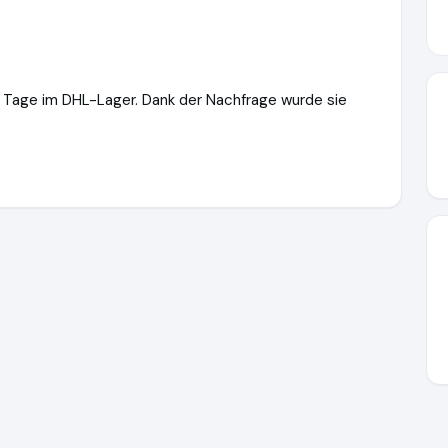
 Tage im DHL-Lager. Dank der Nachfrage wurde sie