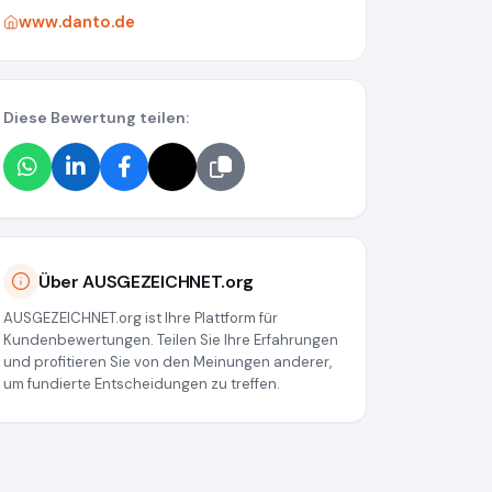
www.danto.de
Diese Bewertung teilen:
Über AUSGEZEICHNET.org
AUSGEZEICHNET.org ist Ihre Plattform für
Kundenbewertungen. Teilen Sie Ihre Erfahrungen
und profitieren Sie von den Meinungen anderer,
um fundierte Entscheidungen zu treffen.