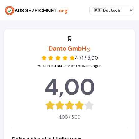
AUSGEZEICHNET
.org
Danto GmbH
4,71 / 5,00
Basierend auf 242.651 Bewertungen
4,00
4,00 / 5,00