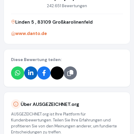
242.651 Bewertungen
Linden 5 , 83109 Großkarolinenfeld
www.danto.de
Diese Bewertung teilen:
Über AUSGEZEICHNET.org
AUSGEZEICHNET.org ist Ihre Plattform für
Kundenbewertungen. Teilen Sie Ihre Erfahrungen und
profitieren Sie von den Meinungen anderer, um fundierte
Entscheidungen zu treffen.