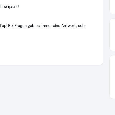
t super!
t Top! Bei Fragen gab es immer eine Antwort, sehr