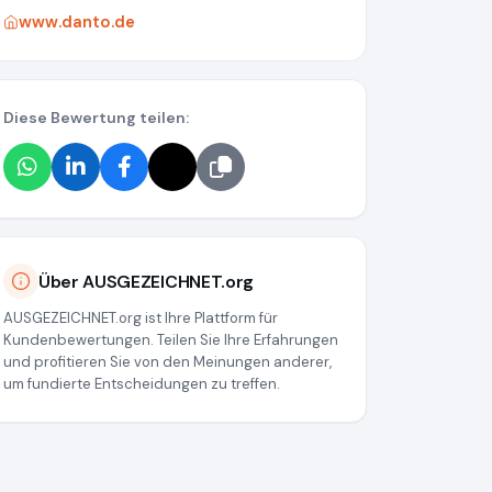
www.danto.de
Diese Bewertung teilen:
Über AUSGEZEICHNET.org
AUSGEZEICHNET.org ist Ihre Plattform für
Kundenbewertungen. Teilen Sie Ihre Erfahrungen
und profitieren Sie von den Meinungen anderer,
um fundierte Entscheidungen zu treffen.