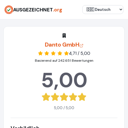
AUSGEZEICHNET
.org
Danto GmbH
4,71 / 5,00
Basierend auf 242.651 Bewertungen
5,00
5,00 / 5,00