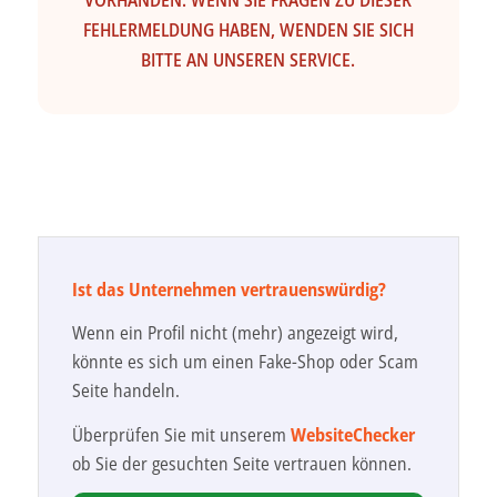
VORHANDEN. WENN SIE FRAGEN ZU DIESER
FEHLERMELDUNG HABEN, WENDEN SIE SICH
BITTE AN UNSEREN SERVICE.
Ist das Unternehmen vertrauenswürdig?
Wenn ein Profil nicht (mehr) angezeigt wird,
könnte es sich um einen Fake-Shop oder Scam
Seite handeln.
Überprüfen Sie mit unserem
WebsiteChecker
ob Sie der gesuchten Seite vertrauen können.