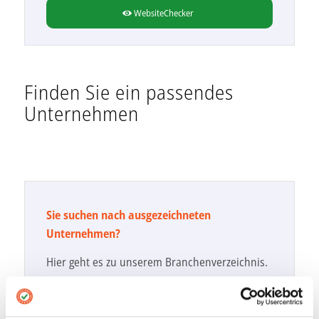
WebsiteChecker
Finden Sie ein passendes
Unternehmen
Sie suchen nach ausgezeichneten
Unternehmen?
Hier geht es zu unserem Branchenverzeichnis.
Zu den Unternehmen