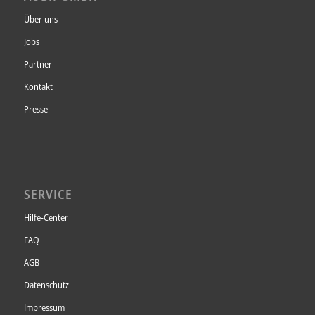
Über uns
Jobs
Partner
Kontakt
Presse
SERVICE
Hilfe-Center
FAQ
AGB
Datenschutz
Impressum