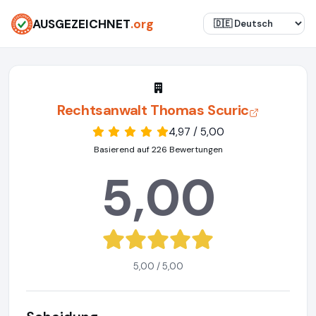
AUSGEZEICHNET
.org
Rechtsanwalt Thomas Scuric
4,97 / 5,00
Basierend auf 226 Bewertungen
5,00
5,00 / 5,00