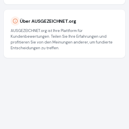
Über AUSGEZEICHNET.org
AUSGEZEICHNET.org ist Ihre Plattform für
Kundenbewertungen. Teilen Sie Ihre Erfahrungen und
profitieren Sie von den Meinungen anderer, um fundierte
Entscheidungen zu treffen.