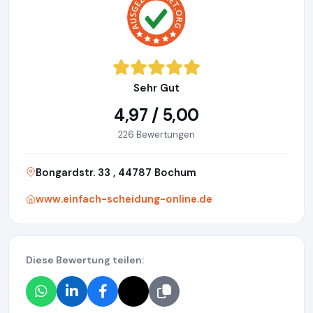
Sehr Gut
4,97 / 5,00
226 Bewertungen
Bongardstr. 33 , 44787 Bochum
www.einfach-scheidung-online.de
Diese Bewertung teilen: