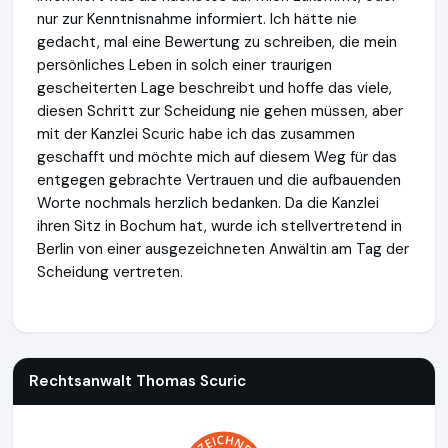
nur zur Kenntnisnahme informiert. Ich hätte nie
gedacht, mal eine Bewertung zu schreiben, die mein
persönliches Leben in solch einer traurigen
gescheiterten Lage beschreibt und hoffe das viele,
diesen Schritt zur Scheidung nie gehen müssen, aber
mit der Kanzlei Scuric habe ich das zusammen
geschafft und möchte mich auf diesem Weg für das
entgegen gebrachte Vertrauen und die aufbauenden
Worte nochmals herzlich bedanken. Da die Kanzlei
ihren Sitz in Bochum hat, wurde ich stellvertretend in
Berlin von einer ausgezeichneten Anwältin am Tag der
Scheidung vertreten.
Rechtsanwalt Thomas Scuric
https://www.einfach-scheidun
Rechtsanwalt Thomas Scuric