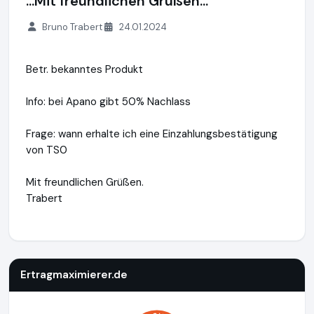
...Mit freundlichen Grüßen...
Bruno Trabert
24.01.2024
Betr. bekanntes Produkt
Info: bei Apano gibt 50% Nachlass
Frage: wann erhalte ich eine Einzahlungsbestätigung
von TS0
Mit freundlichen Grüßen.
Trabert
Ertragmaximierer.de
https://www.ertragmaximierer.de
Ertragmaximierer.de