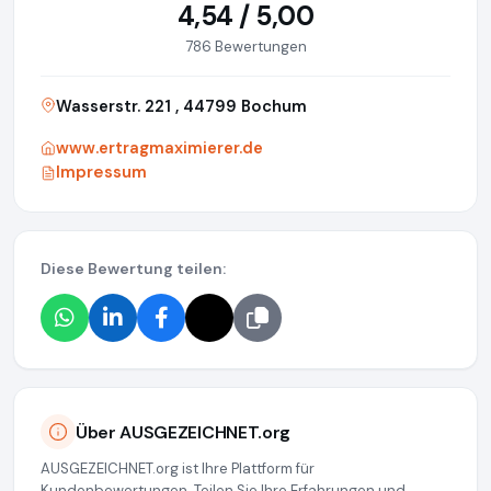
4,54 / 5,00
786 Bewertungen
Wasserstr. 221 , 44799 Bochum
www.ertragmaximierer.de
Impressum
Diese Bewertung teilen:
Über AUSGEZEICHNET.org
AUSGEZEICHNET.org ist Ihre Plattform für
Kundenbewertungen. Teilen Sie Ihre Erfahrungen und