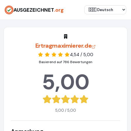
AUSGEZEICHNET
.org
Ertragmaximierer.de
4,54 / 5,00
Basierend auf 786 Bewertungen
5,00
5,00 / 5,00