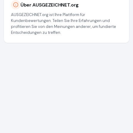
Über AUSGEZEICHNET.org
AUSGEZEICHNET.org ist Ihre Plattform für
Kundenbewertungen. Teilen Sie Ihre Erfahrungen und
profitieren Sie von den Meinungen anderer, um fundierte
Entscheidungen zu treffen.