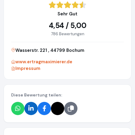
Sehr Gut
4,54 / 5,00
786 Bewertungen
Wasserstr. 221 , 44799 Bochum
www.ertragmaximierer.de
Impressum
Diese Bewertung teilen: