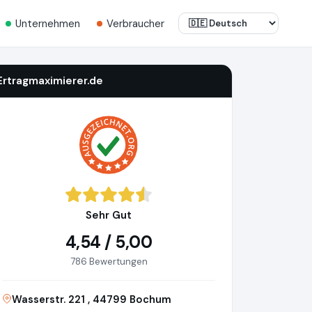
Unternehmen
Verbraucher
Ertragmaximierer.de
Sehr Gut
4,54 / 5,00
786 Bewertungen
Wasserstr. 221 , 44799 Bochum