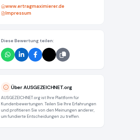
www.ertragmaximierer.de
Impressum
Diese Bewertung teilen:
Über AUSGEZEICHNET.org
AUSGEZEICHNET.org ist Ihre Plattform für
Kundenbewertungen. Teilen Sie Ihre Erfahrungen
und profitieren Sie von den Meinungen anderer,
um fundierte Entscheidungen zu treffen.