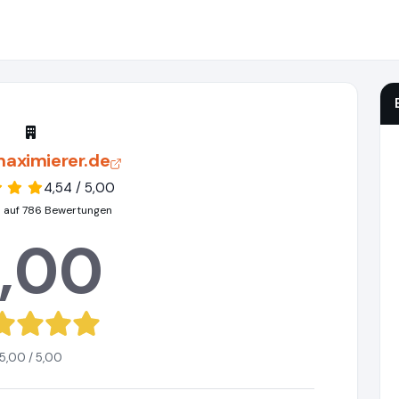
maximierer.de
4,54 / 5,00
 auf 786 Bewertungen
,00
5,00 / 5,00