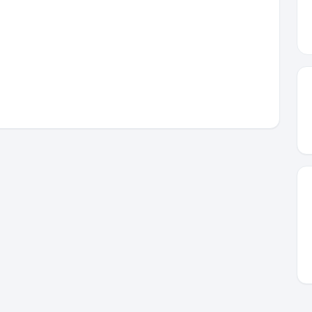
aximierer.de