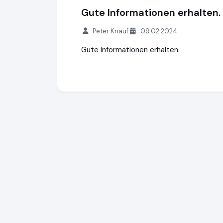
Gute Informationen erhalten.
Peter Knauf
09.02.2024
Gute Informationen erhalten.
Ertragmaximierer.de
https://www.ertragm