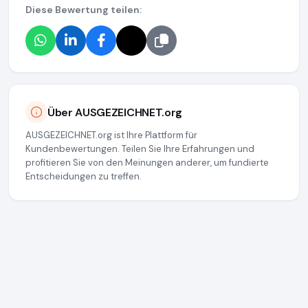
Diese Bewertung teilen:
Über AUSGEZEICHNET.org
AUSGEZEICHNET.org ist Ihre Plattform für
Kundenbewertungen. Teilen Sie Ihre Erfahrungen und
profitieren Sie von den Meinungen anderer, um fundierte
Entscheidungen zu treffen.