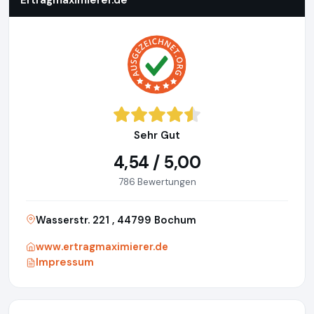
Ertragmaximierer.de
Sehr Gut
4,54 / 5,00
786 Bewertungen
Wasserstr. 221 , 44799 Bochum
www.ertragmaximierer.de
Impressum