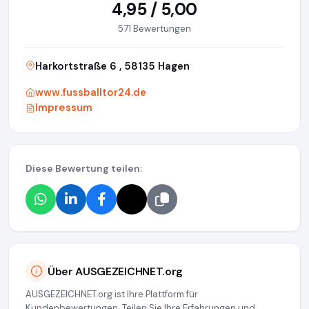
4,95 / 5,00
571 Bewertungen
Harkortstraße 6 , 58135 Hagen
www.fussballtor24.de
Impressum
Diese Bewertung teilen:
Über AUSGEZEICHNET.org
AUSGEZEICHNET.org ist Ihre Plattform für
Kundenbewertungen. Teilen Sie Ihre Erfahrungen und