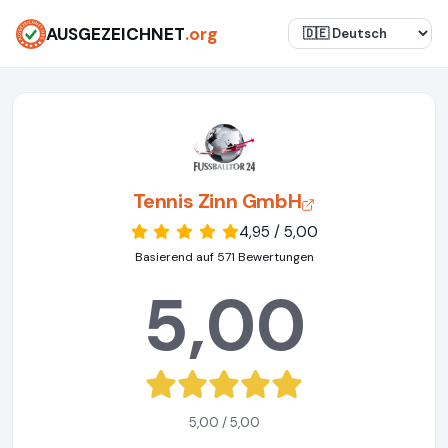
AUSGEZEICHNET
.org
Tennis Zinn GmbH
4,95 / 5,00
Basierend auf 571 Bewertungen
5,00
5,00 / 5,00