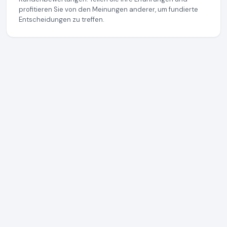
profitieren Sie von den Meinungen anderer, um fundierte
Entscheidungen zu treffen.