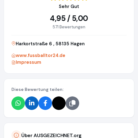
Sehr Gut
4,95 / 5,00
571 Bewertungen
Harkortstraße 6 , 58135 Hagen
www.fussballtor24.de
Impressum
Diese Bewertung teilen:
Über AUSGEZEICHNET.org