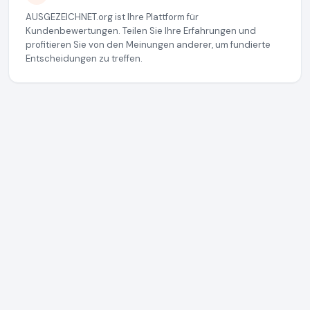
AUSGEZEICHNET.org ist Ihre Plattform für
Kundenbewertungen. Teilen Sie Ihre Erfahrungen und
profitieren Sie von den Meinungen anderer, um fundierte
Entscheidungen zu treffen.