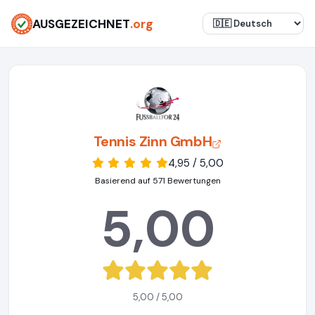
AUSGEZEICHNET
.org
Tennis Zinn GmbH
4,95 / 5,00
Basierend auf 571 Bewertungen
5,00
5,00 / 5,00