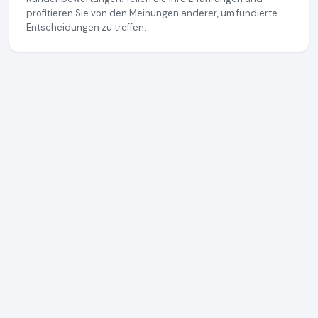
profitieren Sie von den Meinungen anderer, um fundierte
Entscheidungen zu treffen.