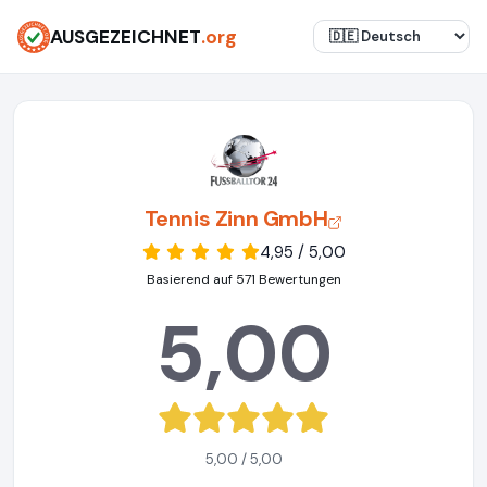
AUSGEZEICHNET
.org
Tennis Zinn GmbH
4,95 / 5,00
Basierend auf 571 Bewertungen
5,00
5,00 / 5,00