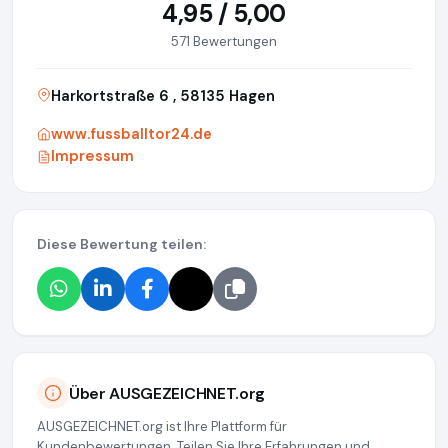
4,95 / 5,00
571 Bewertungen
Harkortstraße 6 , 58135 Hagen
www.fussballtor24.de
Impressum
Diese Bewertung teilen:
Über AUSGEZEICHNET.org
AUSGEZEICHNET.org ist Ihre Plattform für
Kundenbewertungen. Teilen Sie Ihre Erfahrungen und