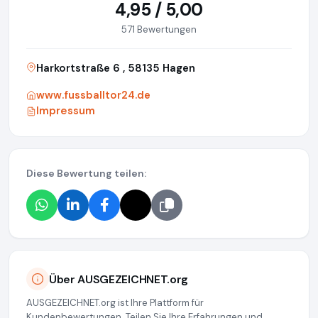
4,95 / 5,00
571 Bewertungen
Harkortstraße 6 , 58135 Hagen
www.fussballtor24.de
Impressum
Diese Bewertung teilen:
Über AUSGEZEICHNET.org
AUSGEZEICHNET.org ist Ihre Plattform für
Kundenbewertungen. Teilen Sie Ihre Erfahrungen und