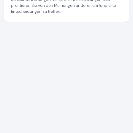
profitieren Sie von den Meinungen anderer, um fundierte
Entscheidungen zu treffen.