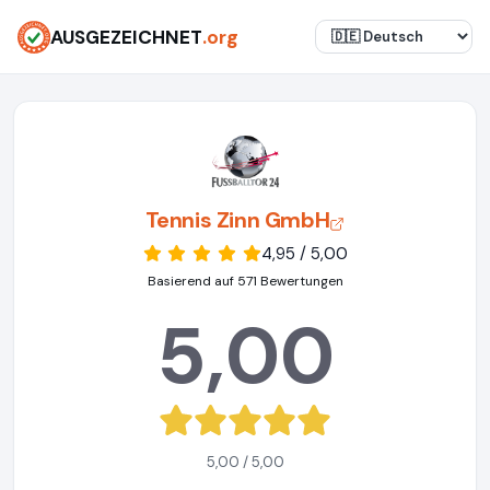
AUSGEZEICHNET
.org
Tennis Zinn GmbH
4,95 / 5,00
Basierend auf 571 Bewertungen
5,00
5,00 / 5,00