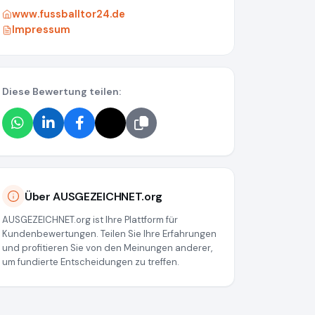
www.fussballtor24.de
Impressum
Diese Bewertung teilen:
d05c0ddd16
Über AUSGEZEICHNET.org
AUSGEZEICHNET.org ist Ihre Plattform für
Kundenbewertungen. Teilen Sie Ihre Erfahrungen
und profitieren Sie von den Meinungen anderer,
um fundierte Entscheidungen zu treffen.