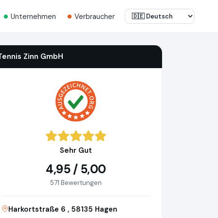
Unternehmen
Verbraucher
Tennis Zinn GmbH
Sehr Gut
4,95 / 5,00
571 Bewertungen
Harkortstraße 6 , 58135 Hagen