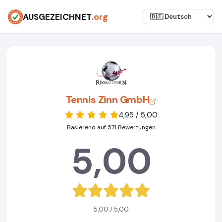
AUSGEZEICHNET
.org
Tennis Zinn GmbH
4,95 / 5,00
Basierend auf 571 Bewertungen
5,00
5,00 / 5,00