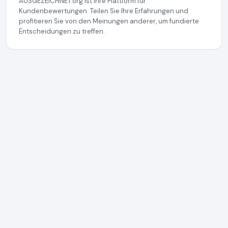
AUSGEZEICHNET.org ist Ihre Plattform für
Kundenbewertungen. Teilen Sie Ihre Erfahrungen und
profitieren Sie von den Meinungen anderer, um fundierte
Entscheidungen zu treffen.