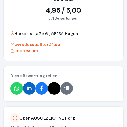
4,95 / 5,00
571 Bewertungen
Harkortstraße 6 , 58135 Hagen
www.fussballtor24.de
Impressum
Diese Bewertung teilen:
Über AUSGEZEICHNET.org