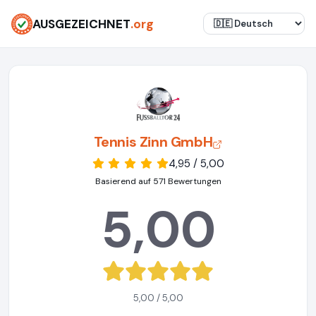
AUSGEZEICHNET
.org
Tennis Zinn GmbH
4,95 / 5,00
Basierend auf 571 Bewertungen
5,00
5,00 / 5,00