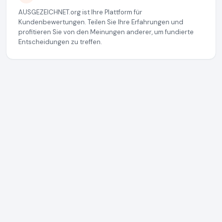
AUSGEZEICHNET.org ist Ihre Plattform für
Kundenbewertungen. Teilen Sie Ihre Erfahrungen und
profitieren Sie von den Meinungen anderer, um fundierte
Entscheidungen zu treffen.