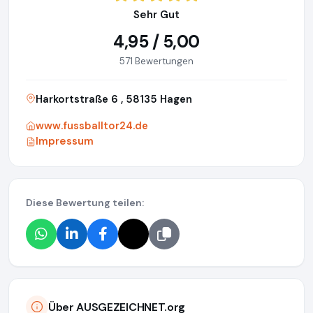
Sehr Gut
4,95 / 5,00
571 Bewertungen
Harkortstraße 6 , 58135 Hagen
www.fussballtor24.de
Impressum
Diese Bewertung teilen:
Über AUSGEZEICHNET.org