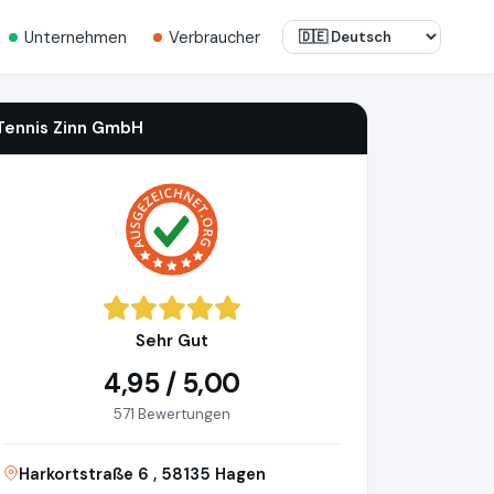
Unternehmen
Verbraucher
Tennis Zinn GmbH
Sehr Gut
4,95 / 5,00
571 Bewertungen
Harkortstraße 6 , 58135 Hagen