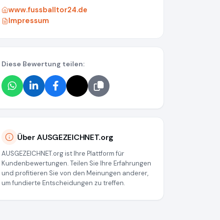
www.fussballtor24.de
Impressum
Diese Bewertung teilen:
d05c0ddd16
Über AUSGEZEICHNET.org
AUSGEZEICHNET.org ist Ihre Plattform für
Kundenbewertungen. Teilen Sie Ihre Erfahrungen
und profitieren Sie von den Meinungen anderer,
um fundierte Entscheidungen zu treffen.