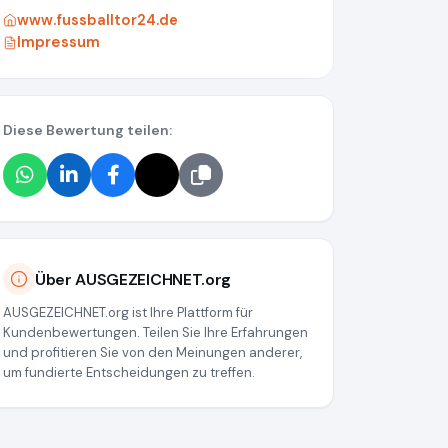
www.fussballtor24.de
Impressum
Diese Bewertung teilen:
d05c0ddd16
Über AUSGEZEICHNET.org
AUSGEZEICHNET.org ist Ihre Plattform für
Kundenbewertungen. Teilen Sie Ihre Erfahrungen
und profitieren Sie von den Meinungen anderer,
um fundierte Entscheidungen zu treffen.