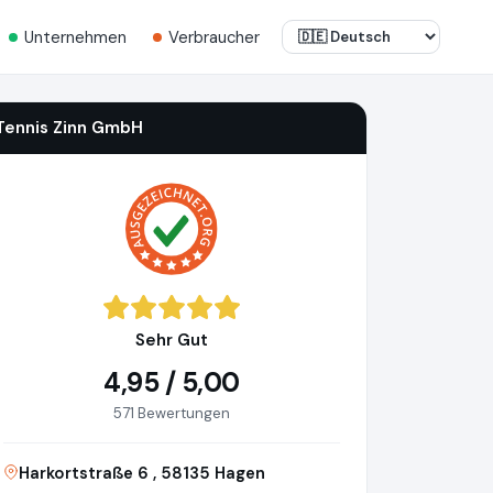
Unternehmen
Verbraucher
Tennis Zinn GmbH
Sehr Gut
4,95 / 5,00
571 Bewertungen
Harkortstraße 6 , 58135 Hagen