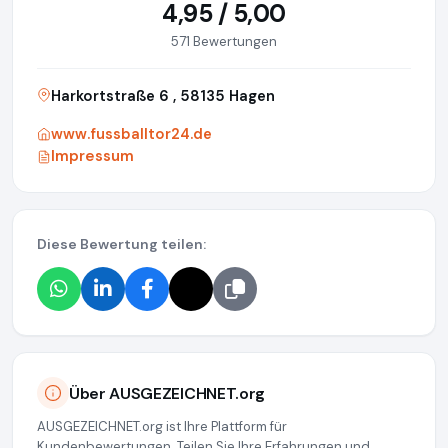
4,95 / 5,00
571 Bewertungen
Harkortstraße 6 , 58135 Hagen
www.fussballtor24.de
Impressum
Diese Bewertung teilen:
Über AUSGEZEICHNET.org
AUSGEZEICHNET.org ist Ihre Plattform für
Kundenbewertungen. Teilen Sie Ihre Erfahrungen und