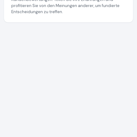
profitieren Sie von den Meinungen anderer, um fundierte
Entscheidungen zu treffen.