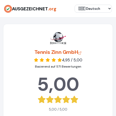
AUSGEZEICHNET
.org
Tennis Zinn GmbH
4,95 / 5,00
Basierend auf 571 Bewertungen
5,00
5,00 / 5,00