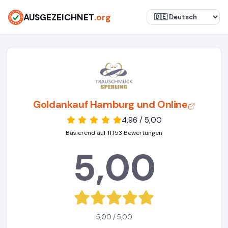
AUSGEZEICHNET
.org
Goldankauf Hamburg und Online
4,96 / 5,00
Basierend auf 11.153 Bewertungen
5,00
5,00 / 5,00