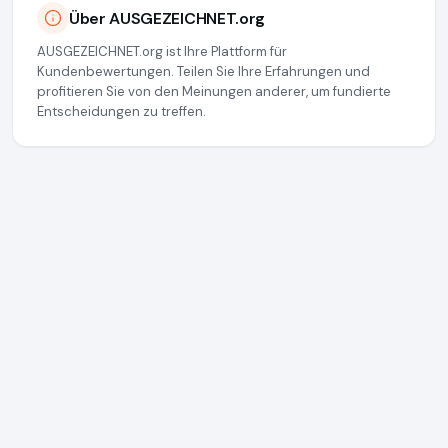
Über AUSGEZEICHNET.org
AUSGEZEICHNET.org ist Ihre Plattform für
Kundenbewertungen. Teilen Sie Ihre Erfahrungen und
profitieren Sie von den Meinungen anderer, um fundierte
Entscheidungen zu treffen.