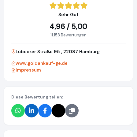
Sehr Gut
4,96 / 5,00
11.153 Bewertungen
Lübecker Straße 95 , 22087 Hamburg
www.goldankauf-ge.de
Impressum
Diese Bewertung teilen: