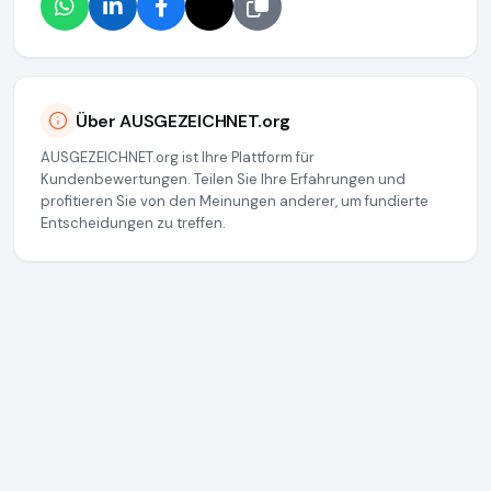
Über AUSGEZEICHNET.org
AUSGEZEICHNET.org ist Ihre Plattform für
Kundenbewertungen. Teilen Sie Ihre Erfahrungen und
profitieren Sie von den Meinungen anderer, um fundierte
Entscheidungen zu treffen.