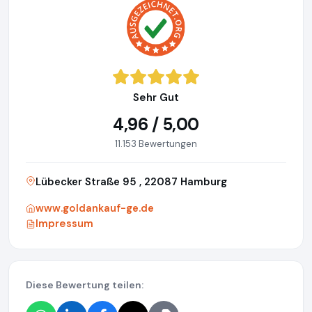
Sehr Gut
4,96 / 5,00
11.153 Bewertungen
Lübecker Straße 95 , 22087 Hamburg
www.goldankauf-ge.de
Impressum
Diese Bewertung teilen: