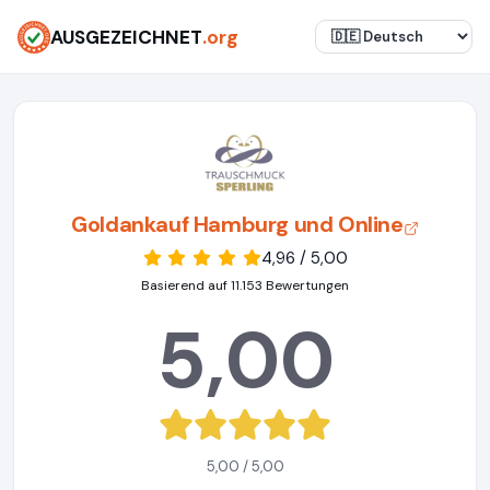
AUSGEZEICHNET
.org
Goldankauf Hamburg und Online
4,96 / 5,00
Basierend auf 11.153 Bewertungen
5,00
5,00 / 5,00