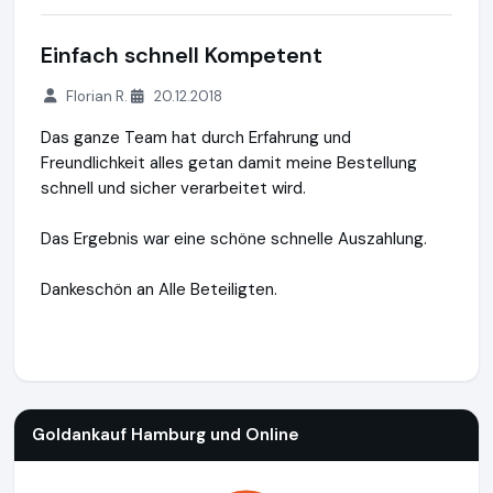
Einfach schnell Kompetent
Florian R.
20.12.2018
Das ganze Team hat durch Erfahrung und
Freundlichkeit alles getan damit meine Bestellung
schnell und sicher verarbeitet wird.
Das Ergebnis war eine schöne schnelle Auszahlung.
Dankeschön an Alle Beteiligten.
Goldankauf Hamburg und Online
https://www.goldankauf-ge
Goldankauf Hamburg und Online