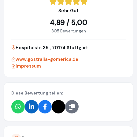
Sehr Gut
4,89 / 5,00
305 Bewertungen
Hospitalstr. 35 , 70174 Stuttgart
www.gostralia-gomerica.de
Impressum
Diese Bewertung teilen: