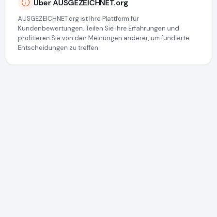
Über AUSGEZEICHNET.org
AUSGEZEICHNET.org ist Ihre Plattform für
Kundenbewertungen. Teilen Sie Ihre Erfahrungen und
profitieren Sie von den Meinungen anderer, um fundierte
Entscheidungen zu treffen.