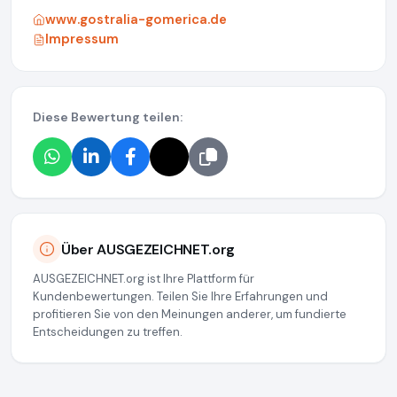
www.gostralia-gomerica.de
Impressum
Diese Bewertung teilen:
Über AUSGEZEICHNET.org
AUSGEZEICHNET.org ist Ihre Plattform für
Kundenbewertungen. Teilen Sie Ihre Erfahrungen und
profitieren Sie von den Meinungen anderer, um fundierte
Entscheidungen zu treffen.