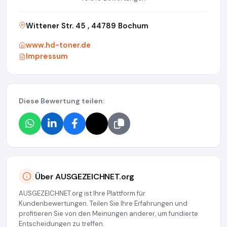
Wittener Str. 45 , 44789 Bochum
www.hd-toner.de
Impressum
Diese Bewertung teilen:
Über AUSGEZEICHNET.org
AUSGEZEICHNET.org ist Ihre Plattform für
Kundenbewertungen. Teilen Sie Ihre Erfahrungen und
profitieren Sie von den Meinungen anderer, um fundierte
Entscheidungen zu treffen.