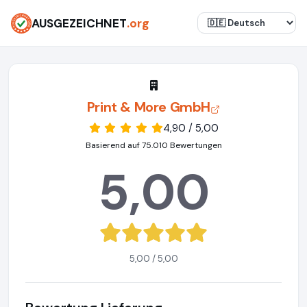
AUSGEZEICHNET
.org
Print & More GmbH
4,90 / 5,00
Basierend auf 75.010 Bewertungen
5,00
5,00 / 5,00