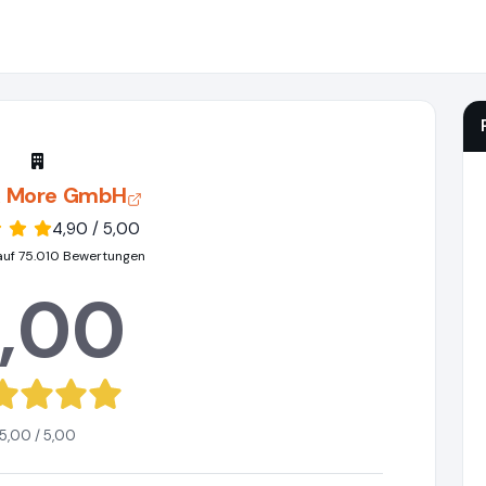
 & More GmbH
4,90 / 5,00
auf 75.010 Bewertungen
,00
5,00 / 5,00