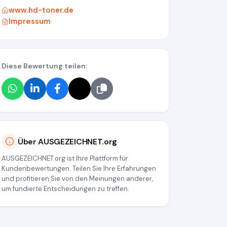
www.hd-toner.de
Impressum
Diese Bewertung teilen:
Über AUSGEZEICHNET.org
AUSGEZEICHNET.org ist Ihre Plattform für
Kundenbewertungen. Teilen Sie Ihre Erfahrungen
und profitieren Sie von den Meinungen anderer,
um fundierte Entscheidungen zu treffen.