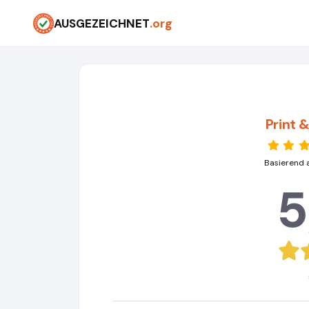
AUSGEZEICHNET
.org
Print
Basierend 
5