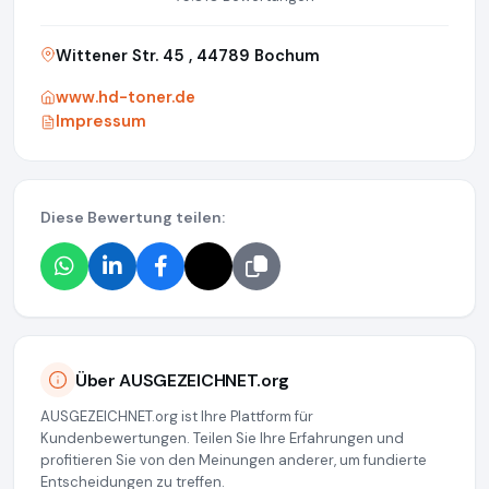
Wittener Str. 45 , 44789 Bochum
www.hd-toner.de
Impressum
Diese Bewertung teilen:
Über AUSGEZEICHNET.org
AUSGEZEICHNET.org ist Ihre Plattform für
Kundenbewertungen. Teilen Sie Ihre Erfahrungen und
profitieren Sie von den Meinungen anderer, um fundierte
Entscheidungen zu treffen.