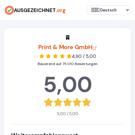
AUSGEZEICHNET
.org
Print & More GmbH
4,90 / 5,00
Basierend auf 75.010 Bewertungen
5,00
5,00 / 5,00