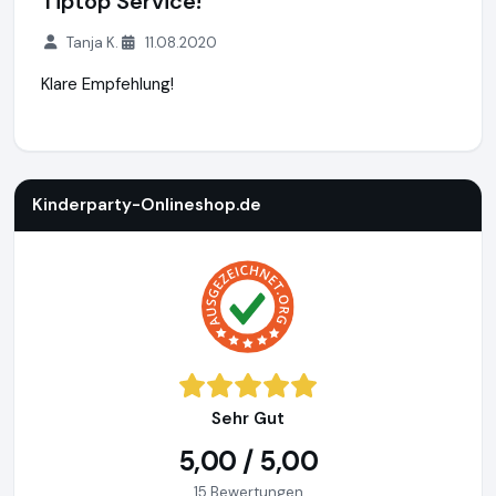
Tiptop Service!
Tanja K.
11.08.2020
Klare Empfehlung!
Kinderparty-Onlineshop.de
https://www.kinderparty-online
Kinderparty-Onlineshop.de
Sehr Gut
5,00 / 5,00
15 Bewertungen