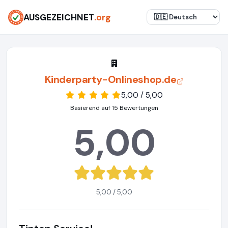
AUSGEZEICHNET
.org
Kinderparty-Onlineshop.de
5,00 / 5,00
Basierend auf 15 Bewertungen
5,00
5,00 / 5,00