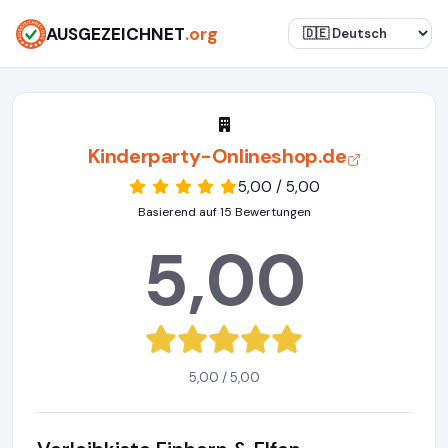
AUSGEZEICHNET
.org
Kinderparty-Onlineshop.de
5,00 / 5,00
Basierend auf 15 Bewertungen
5,00
5,00 / 5,00