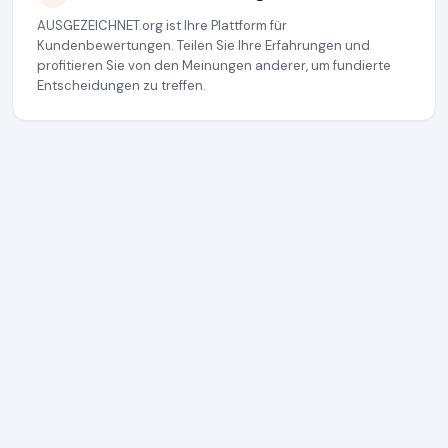
AUSGEZEICHNET.org ist Ihre Plattform für
Kundenbewertungen. Teilen Sie Ihre Erfahrungen und
profitieren Sie von den Meinungen anderer, um fundierte
Entscheidungen zu treffen.