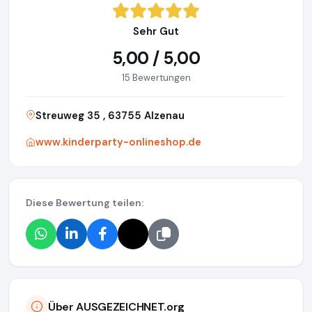
Sehr Gut
5,00 / 5,00
15 Bewertungen
Streuweg 35 , 63755 Alzenau
www.kinderparty-onlineshop.de
Diese Bewertung teilen:
Über AUSGEZEICHNET.org