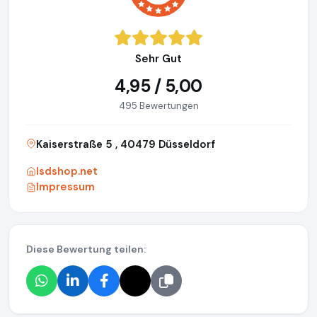
Sehr Gut
4,95 / 5,00
495 Bewertungen
Kaiserstraße 5 , 40479 Düsseldorf
lsdshop.net
Impressum
Diese Bewertung teilen: