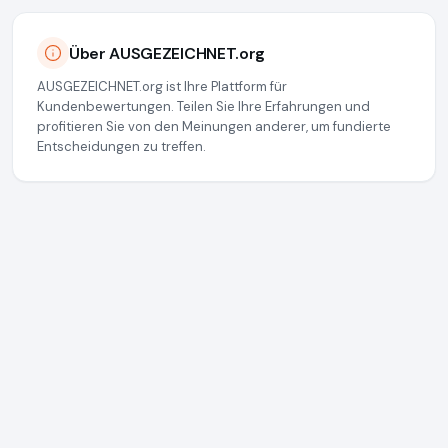
Über AUSGEZEICHNET.org
AUSGEZEICHNET.org ist Ihre Plattform für
Kundenbewertungen. Teilen Sie Ihre Erfahrungen und
profitieren Sie von den Meinungen anderer, um fundierte
Entscheidungen zu treffen.