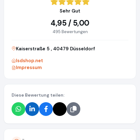
Sehr Gut
4,95 / 5,00
495 Bewertungen
Kaiserstraße 5 , 40479 Düsseldorf
lsdshop.net
Impressum
Diese Bewertung teilen: