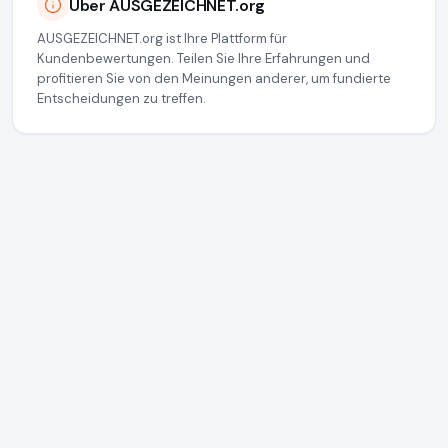
Über AUSGEZEICHNET.org
AUSGEZEICHNET.org ist Ihre Plattform für
Kundenbewertungen. Teilen Sie Ihre Erfahrungen und
profitieren Sie von den Meinungen anderer, um fundierte
Entscheidungen zu treffen.