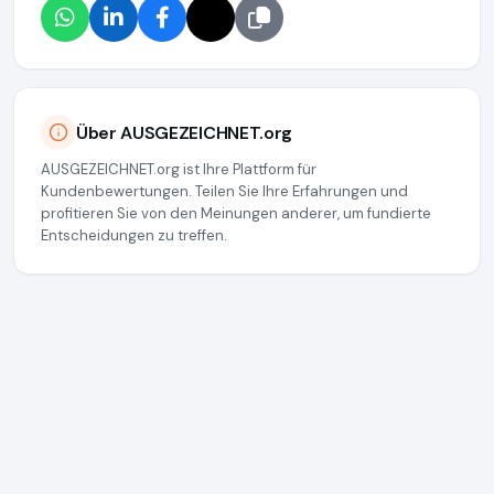
Über AUSGEZEICHNET.org
AUSGEZEICHNET.org ist Ihre Plattform für
Kundenbewertungen. Teilen Sie Ihre Erfahrungen und
profitieren Sie von den Meinungen anderer, um fundierte
Entscheidungen zu treffen.