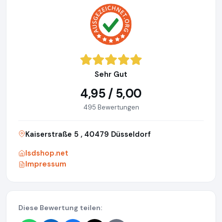
Sehr Gut
4,95 / 5,00
495 Bewertungen
Kaiserstraße 5 , 40479 Düsseldorf
lsdshop.net
Impressum
Diese Bewertung teilen: