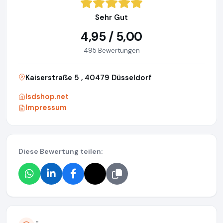
Sehr Gut
4,95 / 5,00
495 Bewertungen
Kaiserstraße 5 , 40479 Düsseldorf
lsdshop.net
Impressum
Diese Bewertung teilen: