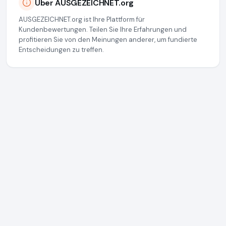
Über AUSGEZEICHNET.org
AUSGEZEICHNET.org ist Ihre Plattform für
Kundenbewertungen. Teilen Sie Ihre Erfahrungen und
profitieren Sie von den Meinungen anderer, um fundierte
Entscheidungen zu treffen.