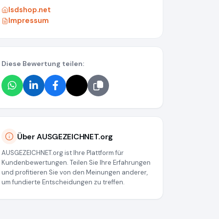
lsdshop.net
Impressum
Diese Bewertung teilen:
1307eb57
Über AUSGEZEICHNET.org
AUSGEZEICHNET.org ist Ihre Plattform für
Kundenbewertungen. Teilen Sie Ihre Erfahrungen
und profitieren Sie von den Meinungen anderer,
um fundierte Entscheidungen zu treffen.