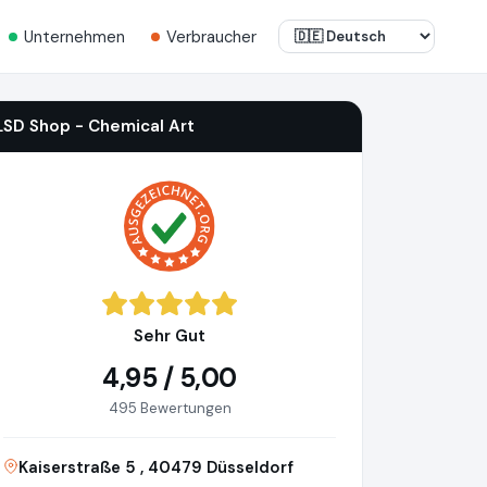
Unternehmen
Verbraucher
LSD Shop - Chemical Art
Sehr Gut
4,95 / 5,00
495 Bewertungen
Kaiserstraße 5 , 40479 Düsseldorf