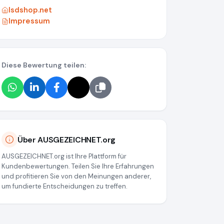
lsdshop.net
Impressum
Diese Bewertung teilen:
1307eb57
Über AUSGEZEICHNET.org
AUSGEZEICHNET.org ist Ihre Plattform für
Kundenbewertungen. Teilen Sie Ihre Erfahrungen
und profitieren Sie von den Meinungen anderer,
um fundierte Entscheidungen zu treffen.