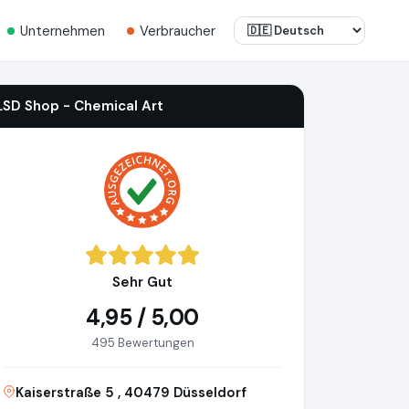
Unternehmen
Verbraucher
LSD Shop - Chemical Art
Sehr Gut
4,95 / 5,00
495 Bewertungen
Kaiserstraße 5 , 40479 Düsseldorf