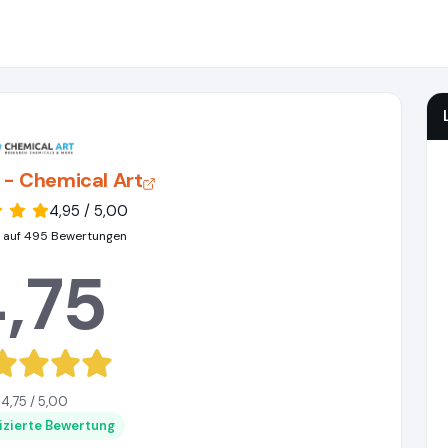
 - Chemical Art
4,95 / 5,00
 auf 495 Bewertungen
,75
4,75 / 5,00
fizierte Bewertung