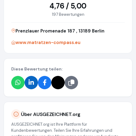
4,76 / 5,00
197 Bewertungen
Prenzlauer Promenade 187 , 13189 Berlin
www.matratzen-compass.eu
Diese Bewertung teilen:
Über AUSGEZEICHNET.org
AUSGEZEICHNET.org ist Ihre Plattform für
Kundenbewertungen. Teilen Sie Ihre Erfahrungen und