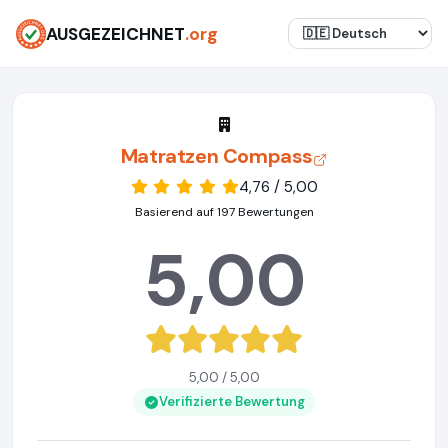
AUSGEZEICHNET
.org
Matratzen Compass
4,76 / 5,00
Basierend auf 197 Bewertungen
5,00
5,00 / 5,00
Verifizierte Bewertung